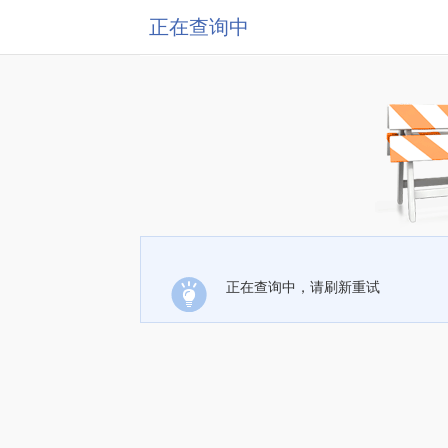
正在查询中
正在查询中，请刷新重试