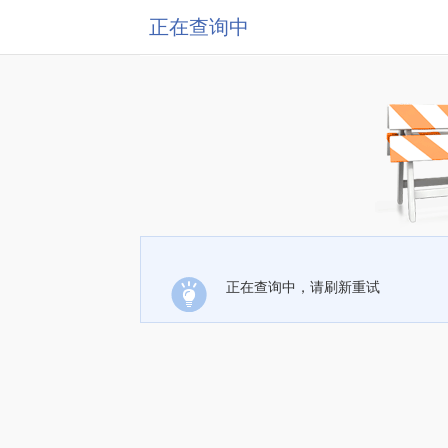
正在查询中
正在查询中，请刷新重试