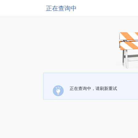
正在查询中
正在查询中，请刷新重试