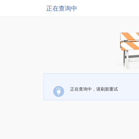
正在查询中
正在查询中，请刷新重试