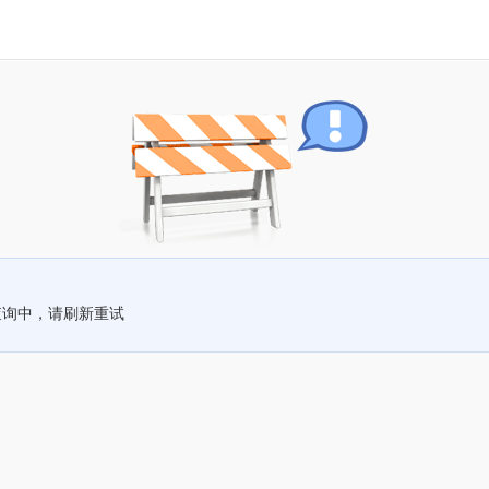
查询中，请刷新重试