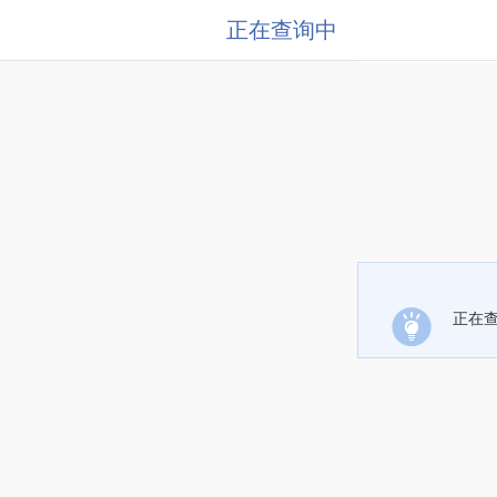
正在查询中
正在